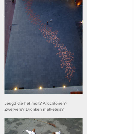
Jeugd die het molt? Allochtonen?
Zwervers? Dronken mafketels?