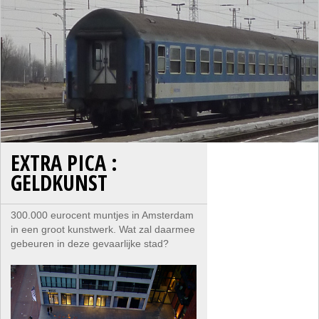
EXTRA PICA :
GELDKUNST
300.000 eurocent muntjes in Amsterdam
in een groot kunstwerk. Wat zal daarmee
gebeuren in deze gevaarlijke stad?