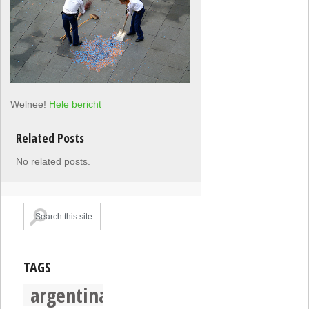
Welnee!
Hele bericht
Related Posts
No related posts.
TAGS
argentina