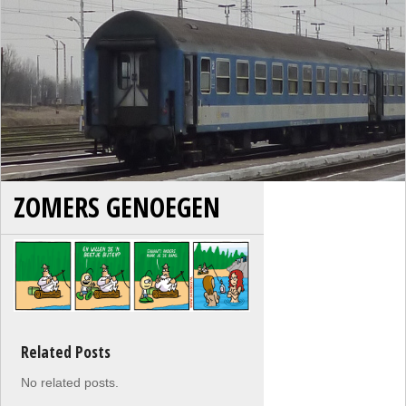
ZOMERS GENOEGEN
Related Posts
No related posts.