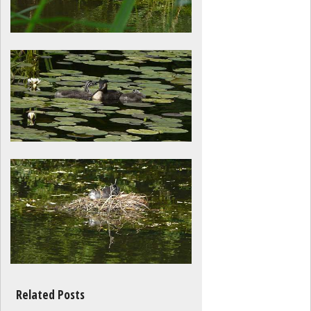
Related Posts