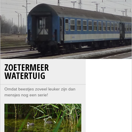
ZOETERMEER
WATERTUIG
Omdat beestjes zoveel leuker zijn dan
mensjes nog een serie!