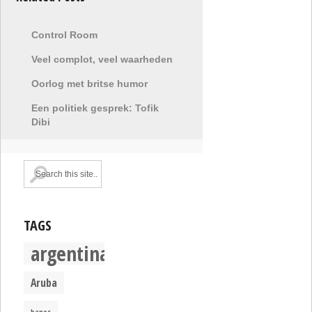
Control Room
Veel complot, veel waarheden
Oorlog met britse humor
Een politiek gesprek: Tofik
Dibi
TAGS
argentina
Aruba