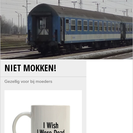
NIET MOKKEN!
Gezellig voor bij moeders