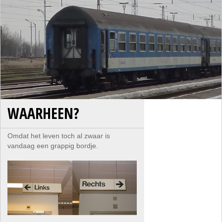
WAARHEEN?
Omdat het leven toch al zwaar is
vandaag een grappig bordje.