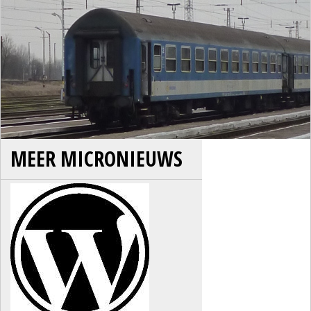
MEER MICRONIEUWS