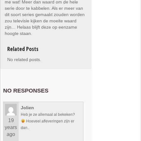
me wat! Meer dan waard om de hele
serie door te kabbelen. Als er meer van
dit soort series gemaakt zouden worden
zou televisie kijken de moeite waard
zijn… Helaas blijft deze op eenzame
hoogte staan.
Related Posts
No related posts.
NO RESPONSES
Jolien
Heb je ze allemaal al bekeken?
19
Hoeveel afleveringen zijn er
years
dan..
ago