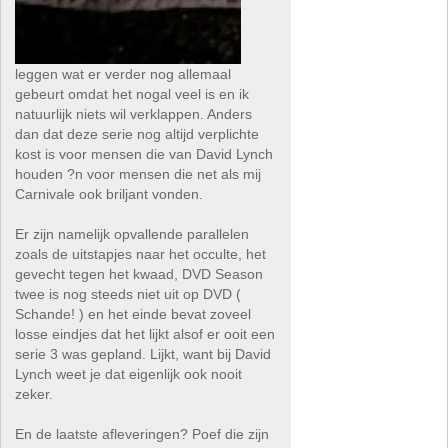
leggen wat er verder nog allemaal
gebeurt omdat het nogal veel is en ik
natuurlijk niets wil verklappen. Anders
dan dat deze serie nog altijd verplichte
kost is voor mensen die van David Lynch
houden ?n voor mensen die net als mij
Carnivale ook briljant vonden.
Er zijn namelijk opvallende parallelen
zoals de uitstapjes naar het occulte, het
gevecht tegen het kwaad, DVD Season
twee is nog steeds niet uit op DVD (
Schande! ) en het einde bevat zoveel
losse eindjes dat het lijkt alsof er ooit een
serie 3 was gepland. Lijkt, want bij David
Lynch weet je dat eigenlijk ook nooit
zeker.
En de laatste afleveringen? Poef die zijn