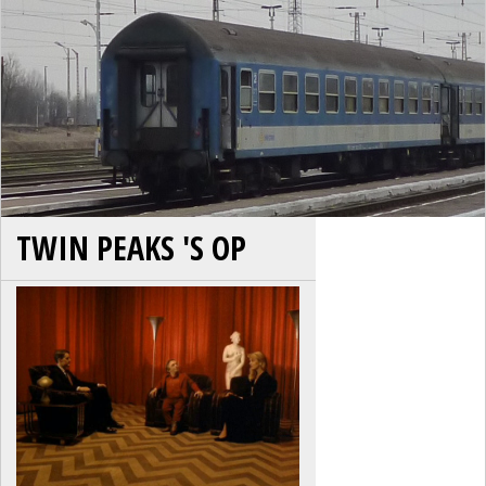
TWIN PEAKS 'S OP