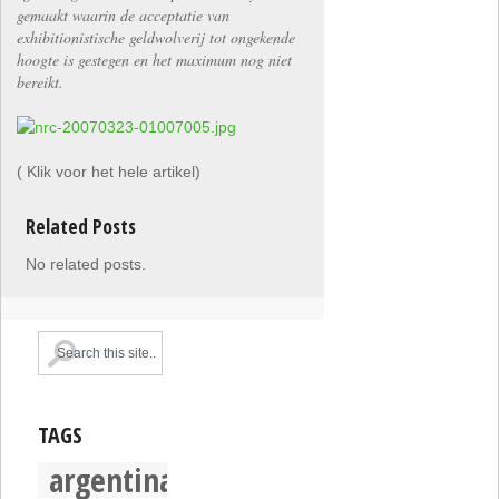
gemaakt waarin de acceptatie van
exhibitionistische geldwolverij tot ongekende
hoogte is gestegen en het maximum nog niet
bereikt.
( Klik voor het hele artikel)
Related Posts
No related posts.
TAGS
argentina