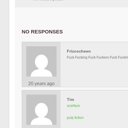
NO RESPONSES
Frizoscheen
Fuck Fucking Fuck Fuckers Fuck Fuckin
20 years ago
Tim
scarface
pulp fiction