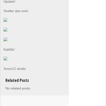
Update!
Sneller dan snel :
Kab0ls!
3voor12 studio
Related Posts
No related posts.