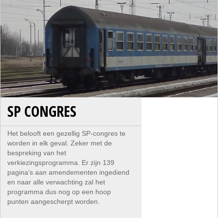
SP CONGRES
Het belooft een gezellig SP-congres te
worden in elk geval. Zeker met de
bespreking van het
verkiezingsprogramma. Er zijn 139
pagina’s aan amendementen ingediend
en naar alle verwachting zal het
programma dus nog op een hoop
punten aangescherpt worden.