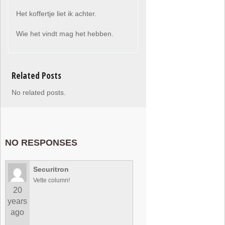
Het koffertje liet ik achter.
Wie het vindt mag het hebben.
Related Posts
No related posts.
NO RESPONSES
Securitron
Vette column!
20
years
ago