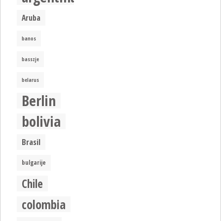
Aruba
banos
basszje
belarus
Berlin
bolivia
Brasil
bulgarije
Chile
colombia