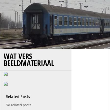
WAT VERS
BEELDMATERIAAL
Related Posts
No related posts.