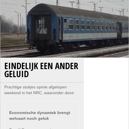
EINDELIJK EEN ANDER
GELUID
Prachtige stukjes opinie afgelopen
weekend in het NRC, waaronder deze:
Economische dynamiek brengt
welvaart noch geluk