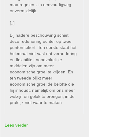
maatregelen zijn eenvoudigweg
onvermijdelijk.
[..]
Bij nadere beschouwing schiet
deze redenering echter op twee
punten tekort. Ten eerste staat het
helemaal niet vast dat verandering
en flexibiliteit noodzakelijke
middelen zijn om meer
economische groei te krijgen. En
ten tweede blijkt meer
economische groei de belofte die
hij inhoudt, namelijk om ons meer
welzijn en geluk te brengen, in de
praktijk niet waar te maken.
Lees verder