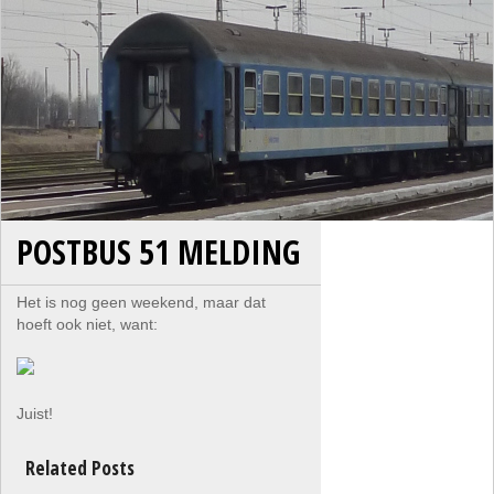
POSTBUS 51 MELDING
Het is nog geen weekend, maar dat
hoeft ook niet, want:
Juist!
Related Posts