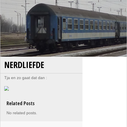
NERDLIEFDE
Tja en zo gaat dat dan :
Related Posts
No related posts.