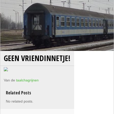
GEEN VRIENDINNETJE!
Van de
taalchagrijnen
Related Posts
No related posts.