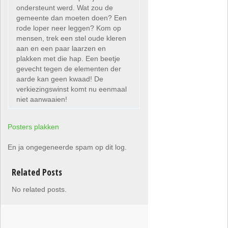
ondersteunt werd. Wat zou de
gemeente dan moeten doen? Een
rode loper neer leggen? Kom op
mensen, trek een stel oude kleren
aan en een paar laarzen en
plakken met die hap. Een beetje
gevecht tegen de elementen der
aarde kan geen kwaad! De
verkiezingswinst komt nu eenmaal
niet aanwaaien!
Posters plakken
En ja ongegeneerde spam op dit log.
Related Posts
No related posts.