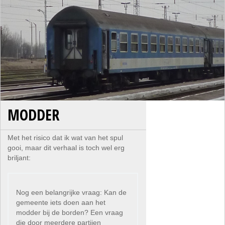
MODDER
Met het risico dat ik wat van het spul
gooi, maar dit verhaal is toch wel erg
briljant:
Nog een belangrijke vraag: Kan de
gemeente iets doen aan het
modder bij de borden? Een vraag
die door meerdere partijen