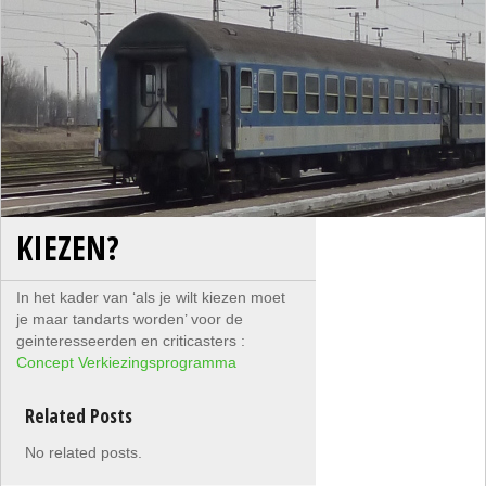
KIEZEN?
In het kader van ‘als je wilt kiezen moet
je maar tandarts worden’ voor de
geinteresseerden en criticasters :
Concept Verkiezingsprogramma
Related Posts
No related posts.