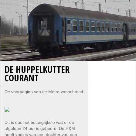
DE HUPPELKUTTER
COURANT
De voorpagina van de Metro vanochtend
:
Dit is dus het belangrijkste wat er de
afgelopn 24 uur is gebeurd. De H&M
heeft vodjes van een dochter van een