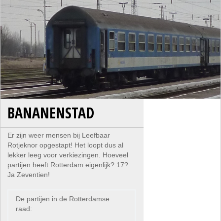
BANANENSTAD
Er zijn weer mensen bij Leefbaar
Rotjeknor opgestapt! Het loopt dus al
lekker leeg voor verkiezingen. Hoeveel
partijen heeft Rotterdam eigenlijk? 17?
Ja Zeventien!
De partijen in de Rotterdamse
raad: