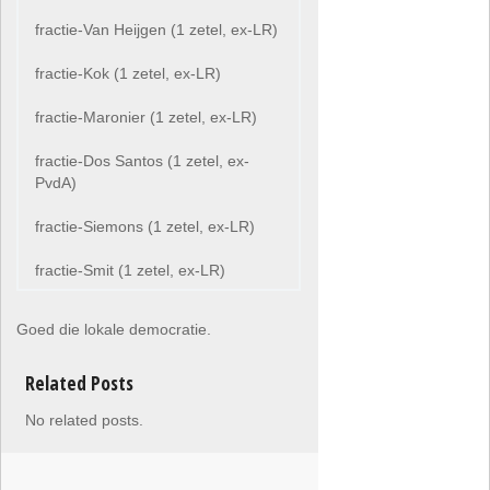
fractie-Van Heijgen (1 zetel, ex-LR)
fractie-Kok (1 zetel, ex-LR)
fractie-Maronier (1 zetel, ex-LR)
fractie-Dos Santos (1 zetel, ex-
PvdA)
fractie-Siemons (1 zetel, ex-LR)
fractie-Smit (1 zetel, ex-LR)
Goed die lokale democratie.
Related Posts
No related posts.