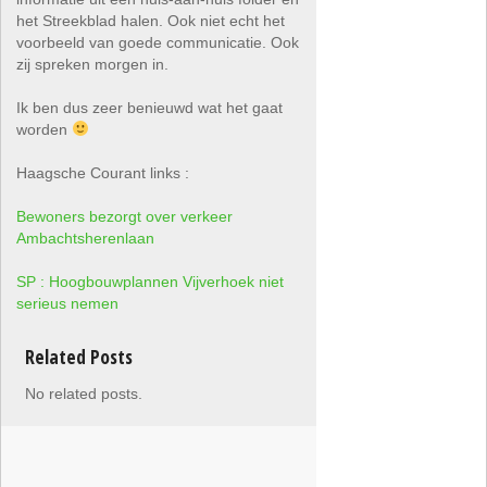
het Streekblad halen. Ook niet echt het
voorbeeld van goede communicatie. Ook
zij spreken morgen in.
Ik ben dus zeer benieuwd wat het gaat
worden
Haagsche Courant links :
Bewoners bezorgt over verkeer
Ambachtsherenlaan
SP : Hoogbouwplannen Vijverhoek niet
serieus nemen
Related Posts
No related posts.