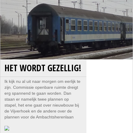
HET WORDT GEZELLIG!
Ik kijk nu al uit naar morgen om eerlijk te
zijn. Commissie openbare ruimte dreigt
erg spannend te gaan worden. Dan
staan er namelijk twee plannen op
stapel, het ene gaat over nieuwbouw bij
de Vijverhoek en de andere over de
plannen voor de Ambachtsherenlaan