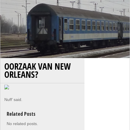
OORZAAK VAN NEW
ORLEANS?
Nuff’ said.
Related Posts
No related posts.