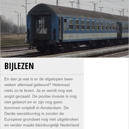
BIJLEZEN
En dan ja wat is er de afgelopen twee
weken allemaal gebeurd? Helemaal
niets zo te lezen. Ja er wordt nog wat
angst gezaaid. De poolse invasie is nog
niet gebeurt en er zijn nog geen
bommen ontploft in Amsterdam. De
Derde wereldoorlog is zonder de
Europese grondwet nog niet uitgebroken
en verder maakt kleinburgelijk Nederland