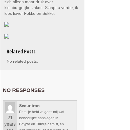
zich alleen maar druk over
kleinburgelijke zaken. Slaapt u verder, ik
lees liever Fokke en Sukke.
Related Posts
No related posts.
NO RESPONSES
Securitron
Ehm, je hebt volgens mij wat
21
behoorlijke aanslagen in
years
Egypte en Turkije gemist, en