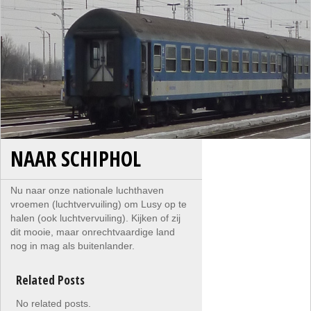
NAAR SCHIPHOL
Nu naar onze nationale luchthaven
vroemen (luchtvervuiling) om Lusy op te
halen (ook luchtvervuiling). Kijken of zij
dit mooie, maar onrechtvaardige land
nog in mag als buitenlander.
Related Posts
No related posts.