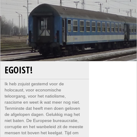
EGOIST!
Ik heb zojuist gestemd voor de
holocaust, voor economische
teloorgang, voor het natiolisme,
rascisme en weet ik wat meer nog niet.
Tenminste dat heeft men doen geloven
de afgelopen dagen. Gelukkig mag het
niet baten. De Europese bureaucratie,
corruptie en het wanbeleid zit de meeste
mensen tot boven het keelgat. Tijd om