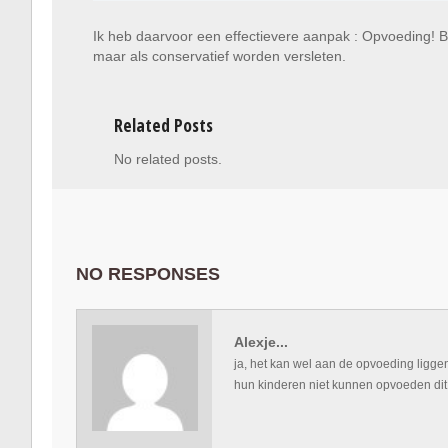
Ik heb daarvoor een effectievere aanpak : Opvoeding! 
maar als conservatief worden versleten.
Related Posts
No related posts.
NO RESPONSES
Alexje...
ja, het kan wel aan de opvoeding ligge
hun kinderen niet kunnen opvoeden dit 