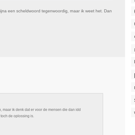
Bijna een scheldwoord tegenwoordig, maar ik weet het. Dan
n, maar ik denk dat er voor de mensen die dan idd
toch de oplossing is.