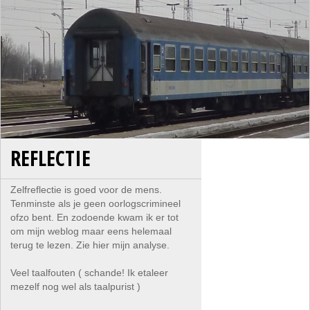
REFLECTIE
Zelfreflectie is goed voor de mens.
Tenminste als je geen oorlogscrimineel
ofzo bent. En zodoende kwam ik er tot
om mijn weblog maar eens helemaal
terug te lezen. Zie hier mijn analyse.
Veel taalfouten ( schande! Ik etaleer
mezelf nog wel als taalpurist )