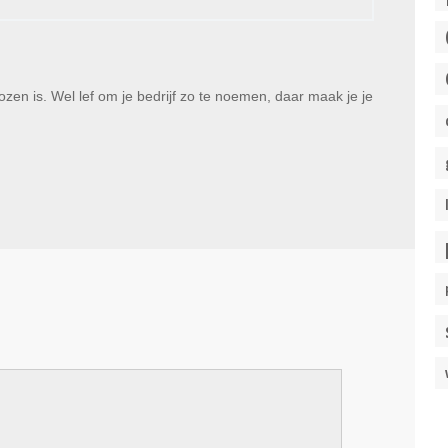
zen is. Wel lef om je bedrijf zo te noemen, daar maak je je