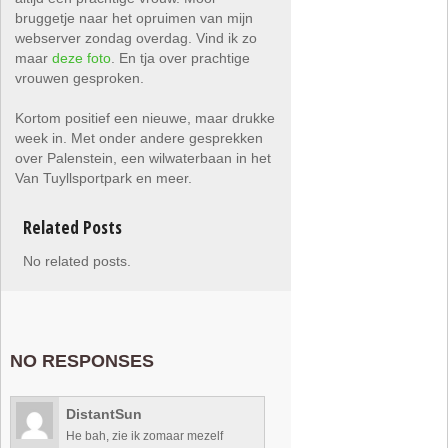
bruggetje naar het opruimen van mijn
webserver zondag overdag. Vind ik zo
maar
deze foto
. En tja over prachtige
vrouwen gesproken.
Kortom positief een nieuwe, maar drukke
week in. Met onder andere gesprekken
over Palenstein, een wilwaterbaan in het
Van Tuyllsportpark en meer.
Related Posts
No related posts.
NO RESPONSES
DistantSun
He bah, zie ik zomaar mezelf