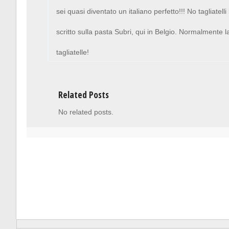
sei quasi diventato un italiano perfetto!!! No tagliatelli 
scritto sulla pasta Subri, qui in Belgio. Normalmente l
tagliatelle!
Related Posts
No related posts.