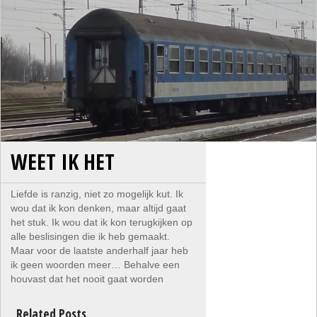
WEET IK HET
Liefde is ranzig, niet zo mogelijk kut. Ik
wou dat ik kon denken, maar altijd gaat
het stuk. Ik wou dat ik kon terugkijken op
alle beslisingen die ik heb gemaakt.
Maar voor de laatste anderhalf jaar heb
ik geen woorden meer… Behalve een
houvast dat het nooit gaat worden
Related Posts