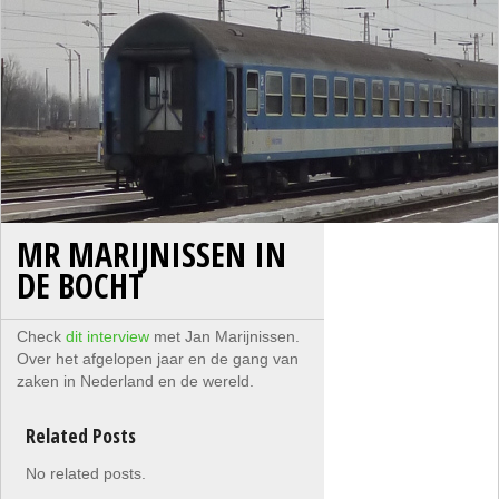
MR MARIJNISSEN IN
DE BOCHT
Check
dit interview
met Jan Marijnissen.
Over het afgelopen jaar en de gang van
zaken in Nederland en de wereld.
Related Posts
No related posts.