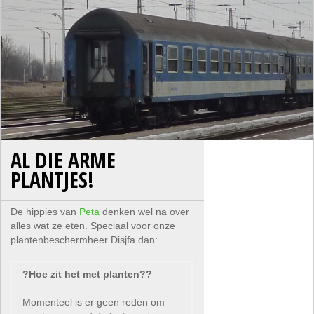
AL DIE ARME
PLANTJES!
De hippies van
Peta
denken wel na over
alles wat ze eten. Speciaal voor onze
plantenbeschermheer Disjfa dan:
?Hoe zit het met planten??
Momenteel is er geen reden om