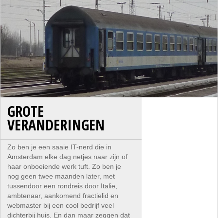
GROTE
VERANDERINGEN
Zo ben je een saaie IT-nerd die in
Amsterdam elke dag netjes naar zijn of
haar onboeiende werk tuft. Zo ben je
nog geen twee maanden later, met
tussendoor een rondreis door Italie,
ambtenaar, aankomend fractielid en
webmaster bij een cool bedrijf veel
dichterbij huis. En dan maar zeggen dat