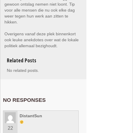
gewoon ontslag nemen niet loont. Tip
voor alle mensen die nu ook elke dag
weer tegen hun werk aan zitten te
hikken.
Overigens vanaf deze plek binnenkort
ook leuke anekdotes over wat de lokale
politiek allemaal bezighoudt.
Related Posts
No related posts.
NO RESPONSES
DistantSun
22