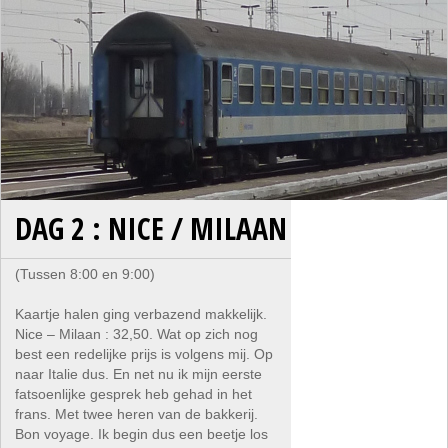
DAG 2 : NICE / MILAAN
(Tussen 8:00 en 9:00)
Kaartje halen ging verbazend makkelijk.
Nice – Milaan : 32,50. Wat op zich nog
best een redelijke prijs is volgens mij. Op
naar Italie dus. En net nu ik mijn eerste
fatsoenlijke gesprek heb gehad in het
frans. Met twee heren van de bakkerij.
Bon voyage. Ik begin dus een beetje los