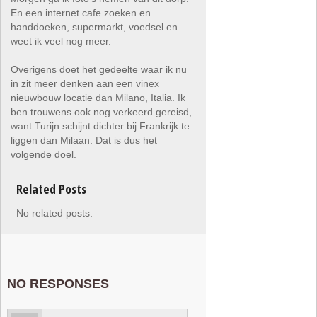
En een internet cafe zoeken en
handdoeken, supermarkt, voedsel en
weet ik veel nog meer.
Overigens doet het gedeelte waar ik nu
in zit meer denken aan een vinex
nieuwbouw locatie dan Milano, Italia. Ik
ben trouwens ook nog verkeerd gereisd,
want Turijn schijnt dichter bij Frankrijk te
liggen dan Milaan. Dat is dus het
volgende doel.
Related Posts
No related posts.
NO RESPONSES