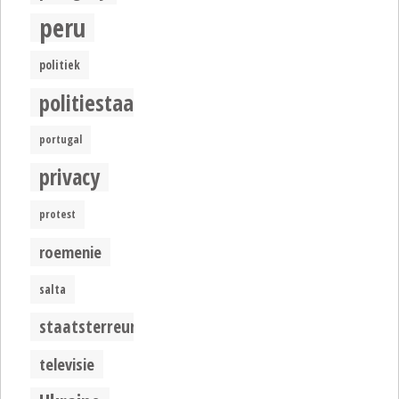
peru
politiek
politiestaat
portugal
privacy
protest
roemenie
salta
staatsterreur
televisie