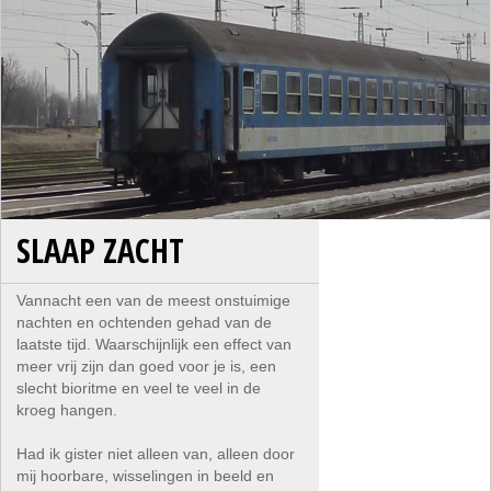
SLAAP ZACHT
Vannacht een van de meest onstuimige
nachten en ochtenden gehad van de
laatste tijd. Waarschijnlijk een effect van
meer vrij zijn dan goed voor je is, een
slecht bioritme en veel te veel in de
kroeg hangen.
Had ik gister niet alleen van, alleen door
mij hoorbare, wisselingen in beeld en