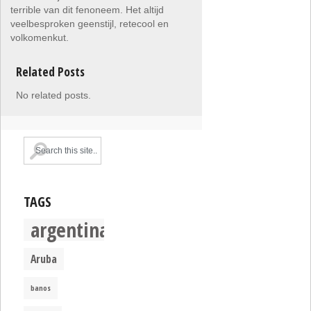
terrible van dit fenoneem. Het altijd
veelbesproken geenstijl, retecool en
volkomenkut.
Related Posts
No related posts.
TAGS
argentina
Aruba
banos