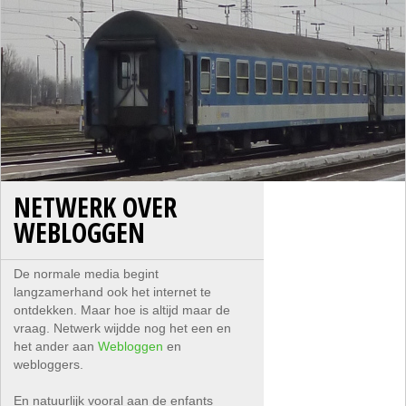
NETWERK OVER
WEBLOGGEN
De normale media begint
langzamerhand ook het internet te
ontdekken. Maar hoe is altijd maar de
vraag. Netwerk wijdde nog het een en
het ander aan
Webloggen
en
webloggers.
En natuurlijk vooral aan de enfants