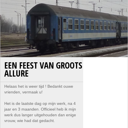
EEN FEEST VAN GROOTS
ALLURE
Helaas het is weer tijd ! Bedankt ouwe
vrienden, vermaak u!
Het is de laatste dag op mijn werk, na 4
jaar en 3 maanden. Officieel heb ik mijn
werk dus langer uitgehouden dan enige
vrouw, wie had dat gedacht.