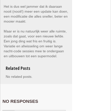
Het is dus wel jammer dat ik daaraan
nooit (nooit!) meer een update kan doen,
een modificatie die alles sneller, beter en
mooier maakt.
Maar er is nu natuurlijk weer alle ruimte,
zoals dat gaat, voor een nieuwe liefde.
Een jong ding wat fris en fruitig is.
Variatie en afwisseling om weer lange
nacht-code sessies mee te ondergaan
en uitbouwen tot een supermodel.
Related Posts
No related posts.
NO RESPONSES