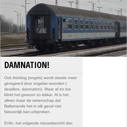
DAMNATION!
Ook thinklog (engels) wordt steeds meer
geregeerd door engelse woorden (
deadline, damnation). Maar af en toe
klinkt het gewoon zo lekker. Al is het
alleen maar de wetenschap dat
Balkenende het in elk geval niet
fatsoenlijk kan uitspreken.
Enfin, het volgende nieuwsbericht dan