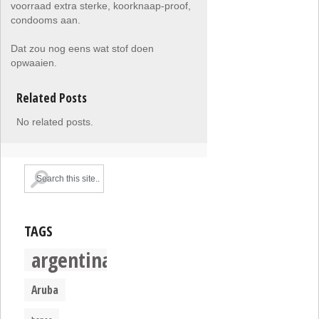
voorraad extra sterke, koorknaap-proof,
condooms aan.
Dat zou nog eens wat stof doen
opwaaien.
Related Posts
No related posts.
TAGS
argentina
Aruba