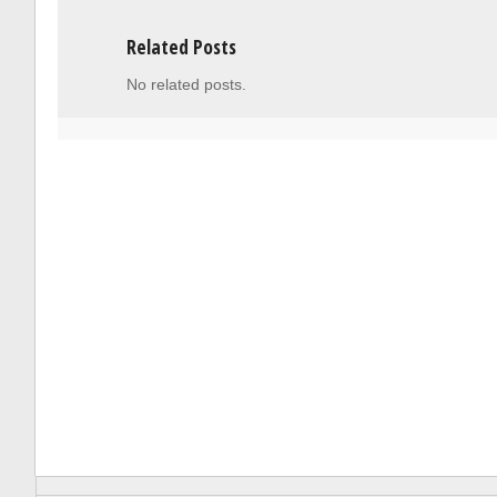
Related Posts
No related posts.