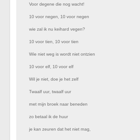
Voor degene die nog wacht!
10 voor negen, 10 voor negen
wie zal ik nu keihard vegen?
10 voor tien, 10 voor tien
Wie niet weg is wordt niet ontzien
10 voor elf, 10 voor elf
Wil je niet, doe je het zelf
Twaalf uur, twaalf uur
met mijn broek naar beneden
zo betaal ik de huur
je kan zeuren dat het niet mag,