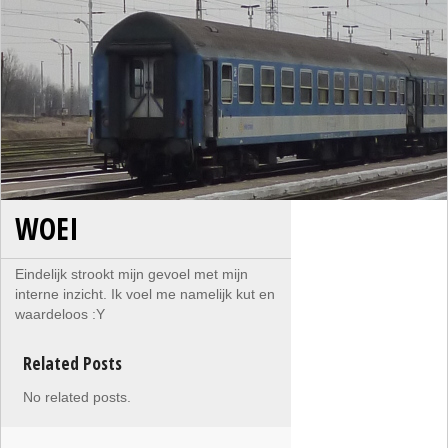
WOEI
Eindelijk strookt mijn gevoel met mijn
interne inzicht. Ik voel me namelijk kut en
waardeloos :Y
Related Posts
No related posts.