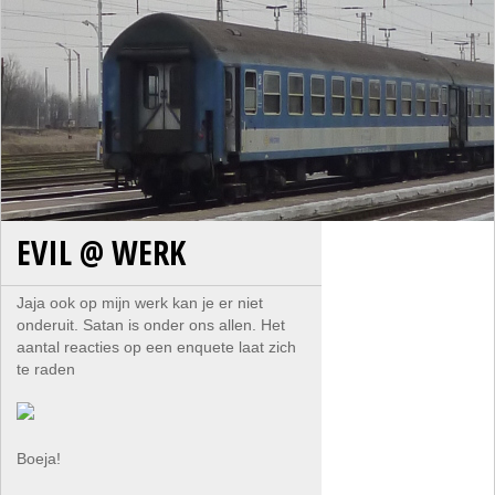
EVIL @ WERK
Jaja ook op mijn werk kan je er niet
onderuit. Satan is onder ons allen. Het
aantal reacties op een enquete laat zich
te raden
Boeja!