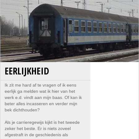
EERLIJKHEID
Ik zit me hard af te vragen of ik eens
eerlijk ga melden wat ik hier van het
werk e.d. vindt aan mijn baas. Of kan ik
beter alles incasseren en verder mijn
bek dichthouden?
Als je carrieregewijs kijkt is het tweede
zeker het beste. Er is niets zoveel
afgestraft in de geschiedenis als