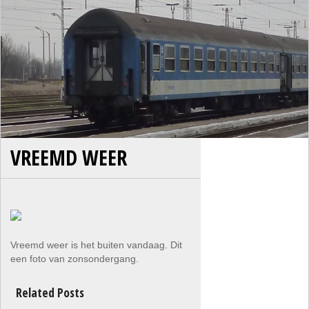
VREEMD WEER
Vreemd weer is het buiten vandaag. Dit
een foto van zonsondergang.
Related Posts