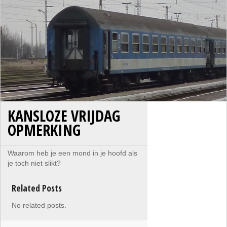
KANSLOZE VRIJDAG
OPMERKING
Waarom heb je een mond in je hoofd als
je toch niet slikt?
Related Posts
No related posts.