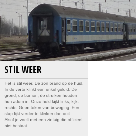
STIL WEER
Het is stil weer. De zon brand op de huid.
In de verte klinkt een enkel geluid. De
grond, de bomen, de struiken houden
hun adem in. Onze held kijkt links, kijkt
rechts. Geen teken van beweging. Een
stap lijkt verder te klinken dan ooit….
Alsof je voelt met een zintuig die officieel
niet bestaat