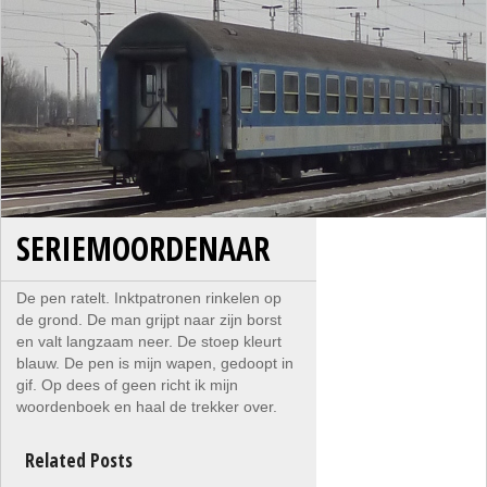
SERIEMOORDENAAR
De pen ratelt. Inktpatronen rinkelen op
de grond. De man grijpt naar zijn borst
en valt langzaam neer. De stoep kleurt
blauw. De pen is mijn wapen, gedoopt in
gif. Op dees of geen richt ik mijn
woordenboek en haal de trekker over.
Related Posts